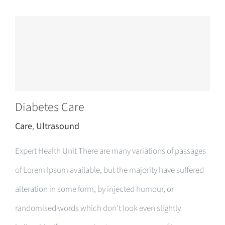
Diabetes Care
Care
,
Ultrasound
Expert Health Unit There are many variations of passages
of Lorem Ipsum available, but the majority have suffered
alteration in some form, by injected humour, or
randomised words which don't look even slightly