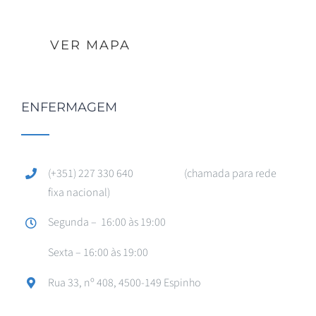
VER MAPA
ENFERMAGEM
(+351) 227 330 640 (chamada para rede
fixa nacional)
Segunda – 16:00 às 19:00
Sexta – 16:00 às 19:00
Rua 33, nº 408, 4500-149 Espinho