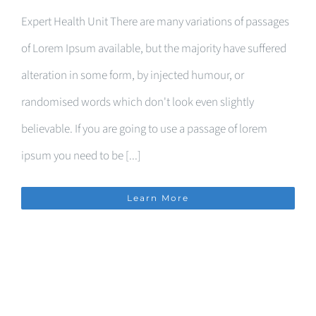
Expert Health Unit There are many variations of passages
of Lorem Ipsum available, but the majority have suffered
alteration in some form, by injected humour, or
randomised words which don't look even slightly
believable. If you are going to use a passage of lorem
ipsum you need to be [...]
Learn More