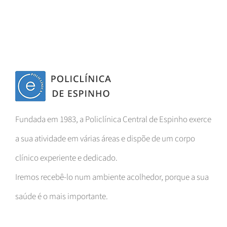
Fundada em 1983, a Policlínica Central de Espinho exerce
a sua atividade em várias áreas e dispõe de um corpo
clínico experiente e dedicado.
Iremos recebê-lo num ambiente acolhedor, porque a sua
saúde é o mais importante.