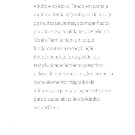
Adulto e do Idoso. Tendo em conta a
multimorbilidade (múltiplas doenças)
de muitos pacientes, acompanhados
por várias especialidades, a Medicina
Geral e Familiar tem um papel
fundamental na reconciliação
terapêutica, isto é, na gestão das
terapêuticas e fármacos prescritos
pelos diferentes médicos, funcionando
como elemento integrador da
informação quer para o paciente, quer
para o especialista dos cuidados
secundários