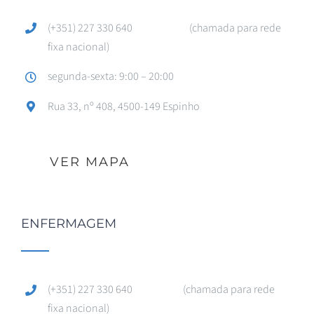
(+351) 227 330 640 (chamada para rede
fixa nacional)
segunda-sexta: 9:00 – 20:00
Rua 33, nº 408, 4500-149 Espinho
VER MAPA
ENFERMAGEM
(+351) 227 330 640 (chamada para rede
fixa nacional)