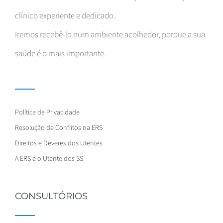
clínico experiente e dedicado.
Iremos recebê-lo num ambiente acolhedor, porque a sua
saúde é o mais importante.
Política de Privacidade
Resolução de Conflitos na ERS
Direitos e Deveres dos Utentes
A ERS e o Utente dos SS
CONSULTÓRIOS