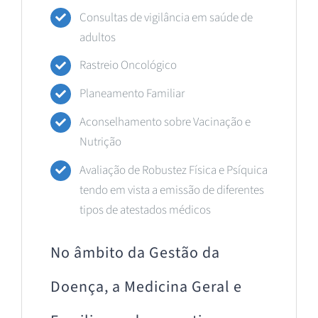
Consultas de vigilância em saúde de
adultos
Rastreio Oncológico
Planeamento Familiar
Aconselhamento sobre Vacinação e
Nutrição
Avaliação de Robustez Física e Psíquica
tendo em vista a emissão de diferentes
tipos de atestados médicos
No âmbito da Gestão da
Doença, a Medicina Geral e