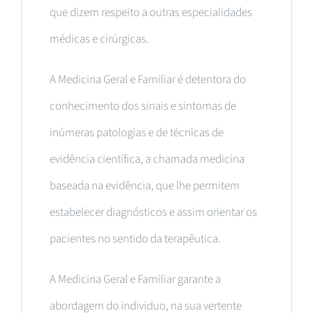
que dizem respeito a outras especialidades
médicas e cirúrgicas.
A Medicina Geral e Familiar é detentora do
conhecimento dos sinais e sintomas de
inúmeras patologias e de técnicas de
evidência científica, a chamada medicina
baseada na evidência, que lhe permitem
estabelecer diagnósticos e assim orientar os
pacientes no sentido da terapêutica.
A Medicina Geral e Familiar garante a
abordagem do individuo, na sua vertente