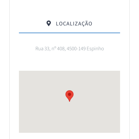
LOCALIZAÇÃO
Rua 33, nº 408, 4500-149 Espinho