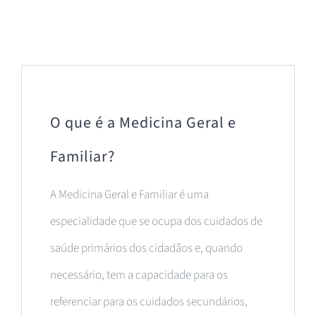
O que é a Medicina Geral e
Familiar?
A Medicina Geral e Familiar é uma
especialidade que se ocupa dos cuidados de
saúde primários dos cidadãos e, quando
necessário, tem a capacidade para os
referenciar para os cuidados secundários,