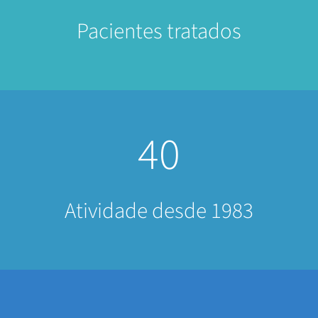
Pacientes tratados
40
Atividade desde 1983