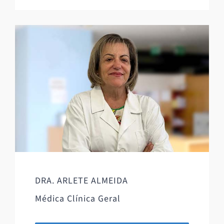
DRA. ARLETE ALMEIDA
Médica Clínica Geral