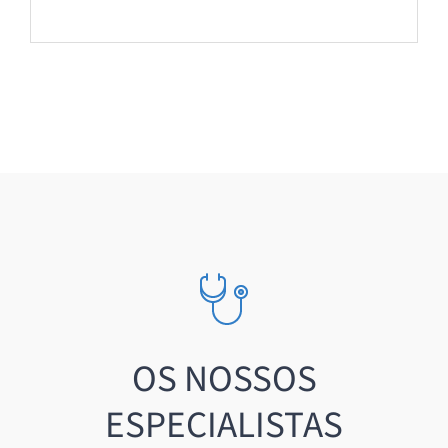
OS NOSSOS
ESPECIALISTAS