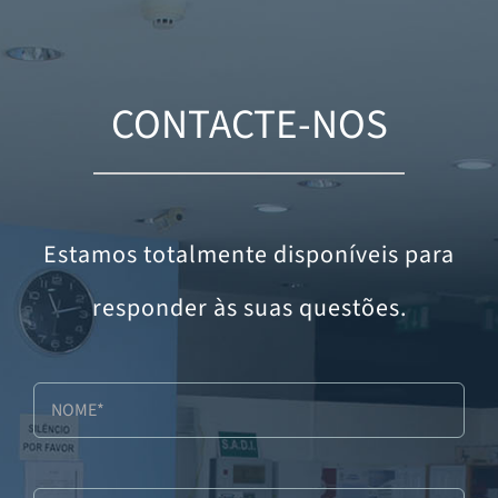
CONTACTE-NOS
Estamos totalmente disponíveis para
responder às suas questões.