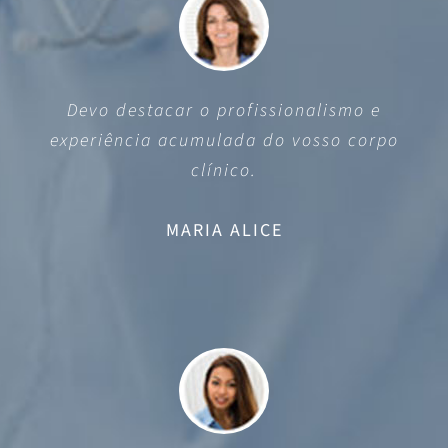
Devo destacar o profissionalismo e
experiência acumulada do vosso corpo
clínico.
MARIA ALICE