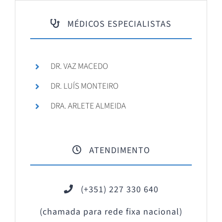
MÉDICOS ESPECIALISTAS
DR. VAZ MACEDO
DR. LUÍS MONTEIRO
DRA. ARLETE ALMEIDA
ATENDIMENTO
(+351) 227 330 640
(chamada para rede fixa nacional)