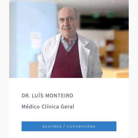
DR. LUÍS MONTEIRO
Médico Clínica Geral
acordos / convencões