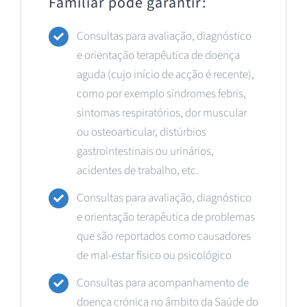
Familiar pode garantir:
Consultas para avaliação, diagnóstico
e orientação terapêutica de doença
aguda (cujo início de acção é recente),
como por exemplo síndromes febris,
sintomas respiratórios, dor muscular
ou osteoarticular, distúrbios
gastrointestinais ou urinários,
acidentes de trabalho, etc.
Consultas para avaliação, diagnóstico
e orientação terapêutica de problemas
que são reportados como causadores
de mal-estar físico ou psicológico
Consultas para acompanhamento de
doença crónica no âmbito da Saúde do