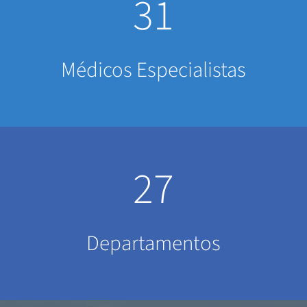
31
Médicos Especialistas
27
Departamentos