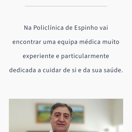
Na Policlínica de Espinho vai
encontrar uma equipa médica muito
experiente e particularmente
dedicada a cuidar de si e da sua saúde.