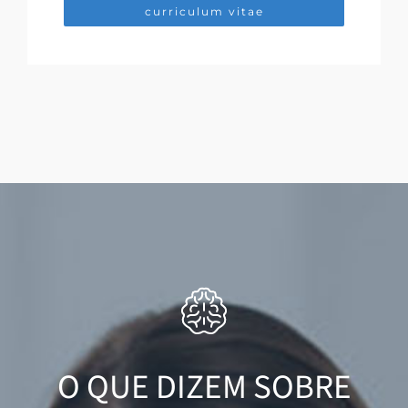
curriculum vitae
O QUE DIZEM SOBRE