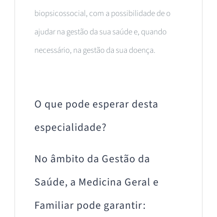
biopsicossocial, com a possibilidade de o
ajudar na gestão da sua saúde e, quando
necessário, na gestão da sua doença.
O que pode esperar desta
especialidade?
No âmbito da Gestão da
Saúde, a Medicina Geral e
Familiar pode garantir: