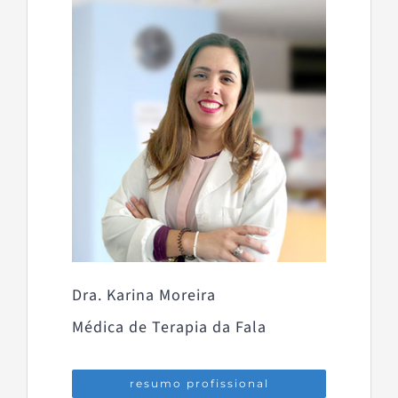
Dra. Karina Moreira
Médica de Terapia da Fala
resumo profissional