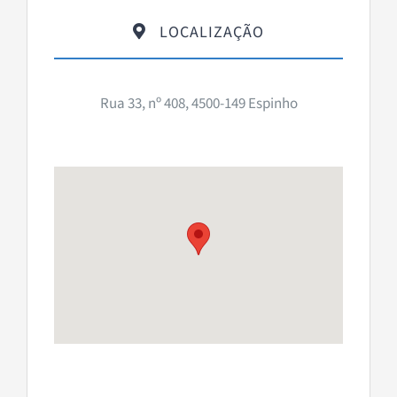
LOCALIZAÇÃO
Rua 33, nº 408, 4500-149 Espinho