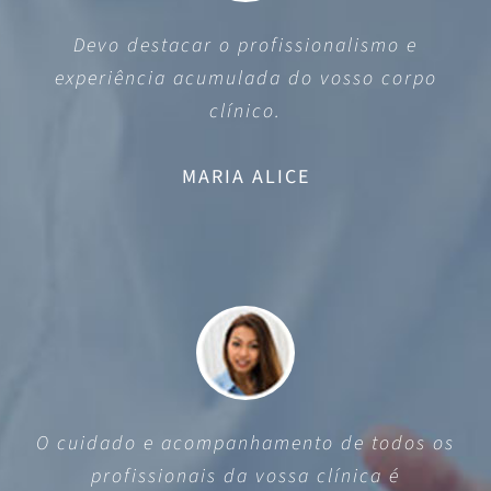
Devo destacar o profissionalismo e
experiência acumulada do vosso corpo
clínico.
MARIA ALICE
O cuidado e acompanhamento de todos os
profissionais da vossa clínica é