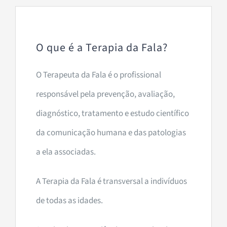
O que é a Terapia da Fala?
O Terapeuta da Fala é o profissional
responsável pela prevenção, avaliação,
diagnóstico, tratamento e estudo científico
da comunicação humana e das patologias
a ela associadas.
A Terapia da Fala é transversal a indivíduos
de todas as idades.