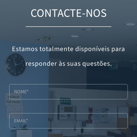
CONTACTE-NOS
Estamos totalmente disponíveis para
responder às suas questões.