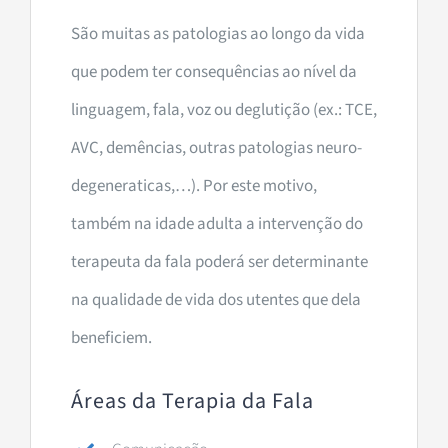
São muitas as patologias ao longo da vida
que podem ter consequências ao nível da
linguagem, fala, voz ou deglutição (ex.: TCE,
AVC, demências, outras patologias neuro-
degeneraticas,…). Por este motivo,
também na idade adulta a intervenção do
terapeuta da fala poderá ser determinante
na qualidade de vida dos utentes que dela
beneficiem.
Áreas da Terapia da Fala