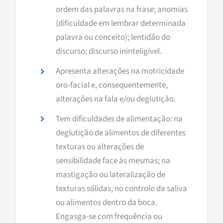
ordem das palavras na frase; anomias
(dificuldade em lembrar determinada
palavra ou conceito); lentidão do
discurso; discurso ininteligível.
Apresenta alterações na motricidade
oro-facial e, consequentemente,
alterações na fala e/ou deglutição.
Tem dificuldades de alimentação: na
deglutição de alimentos de diferentes
texturas ou alterações de
sensibilidade face às mesmas; na
mastigação ou lateralização de
texturas sólidas; no controlo da saliva
ou alimentos dentro da boca.
Engasga-se com frequência ou