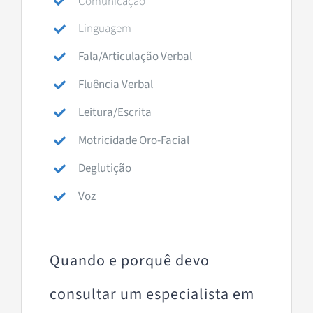
Comunicação
Linguagem
Fala/Articulação Verbal
Fluência Verbal
Leitura/Escrita
Motricidade Oro-Facial
Deglutição
Voz
Quando e porquê devo
consultar um especialista em