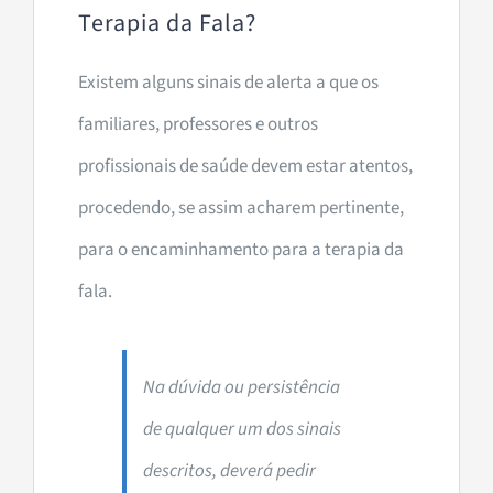
Terapia da Fala?
Existem alguns sinais de alerta a que os
familiares, professores e outros
profissionais de saúde devem estar atentos,
procedendo, se assim acharem pertinente,
para o encaminhamento para a terapia da
fala.
Na dúvida ou persistência
de qualquer um dos sinais
descritos, deverá pedir