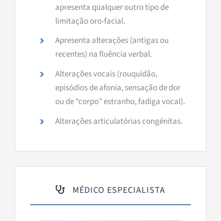
apresenta qualquer outro tipo de
limitação oro-facial.
Apresenta alterações (antigas ou
recentes) na fluência verbal.
Alterações vocais (rouquidão,
episódios de afonia, sensação de dor
ou de “corpo” estranho, fadiga vocal).
Alterações articulatórias congénitas.
MÉDICO ESPECIALISTA