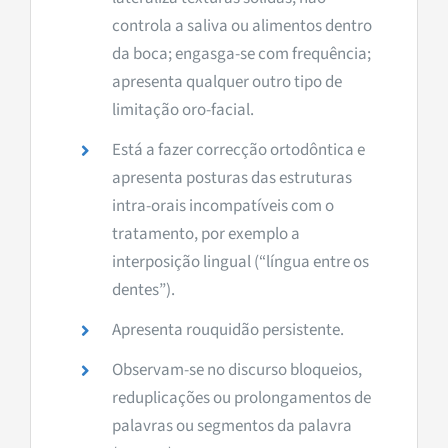
controla a saliva ou alimentos dentro
da boca; engasga-se com frequência;
apresenta qualquer outro tipo de
limitação oro-facial.
Está a fazer correcção ortodôntica e
apresenta posturas das estruturas
intra-orais incompatíveis com o
tratamento, por exemplo a
interposição lingual (“língua entre os
dentes”).
Apresenta rouquidão persistente.
Observam-se no discurso bloqueios,
reduplicações ou prolongamentos de
palavras ou segmentos da palavra