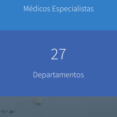
Médicos Especialistas
27
Departamentos