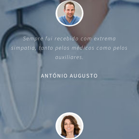
Sempre fui recebido com extrema
simpatia, tanto pelos médicos como pelos
auxiliares.
ANTÓNIO AUGUSTO