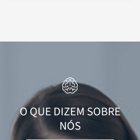
O QUE DIZEM SOBRE
NÓS