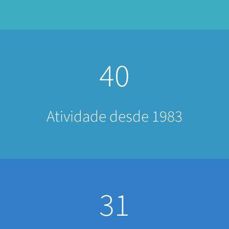
40
Atividade desde 1983
31