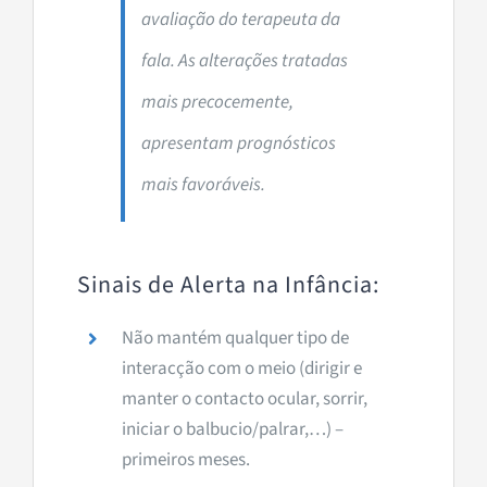
avaliação do terapeuta da
fala. As alterações tratadas
mais precocemente,
apresentam prognósticos
mais favoráveis.
Sinais de Alerta na Infância:
Não mantém qualquer tipo de
interacção com o meio (dirigir e
manter o contacto ocular, sorrir,
iniciar o balbucio/palrar,…) –
primeiros meses
.