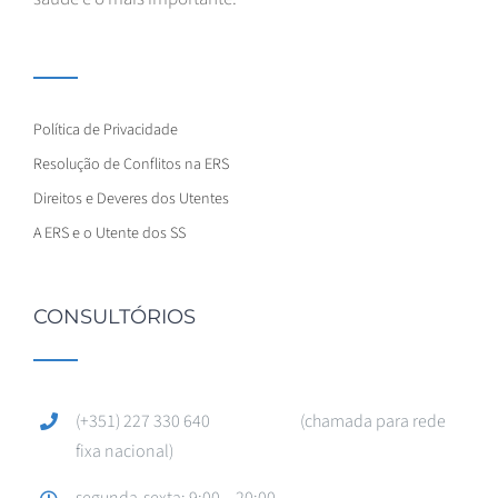
Política de Privacidade
Resolução de Conflitos na ERS
Direitos e Deveres dos Utentes
A ERS e o Utente dos SS
CONSULTÓRIOS
(+351) 227 330 640 (chamada para rede
fixa nacional)