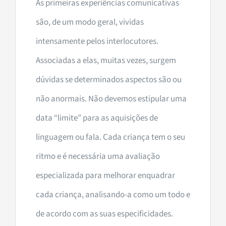
As primeiras experiências comunicativas
são, de um modo geral, vividas
intensamente pelos interlocutores.
Associadas a elas, muitas vezes, surgem
dúvidas se determinados aspectos são ou
não anormais. Não devemos estipular uma
data “limite” para as aquisições de
linguagem ou fala. Cada criança tem o seu
ritmo e é necessária uma avaliação
especializada para melhorar enquadrar
cada criança, analisando-a como um todo e
de acordo com as suas especificidades.