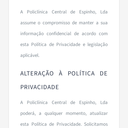
A Policlínica Central de Espinho, Lda
assume o compromisso de manter a sua
informação confidencial de acordo com
esta Política de Privacidade e legislação
aplicável.
ALTERAÇÃO À POLÍTICA DE
PRIVACIDADE
A Policlínica Central de Espinho, Lda
poderá, a qualquer momento, atualizar
esta Política de Privacidade. Solicitamos