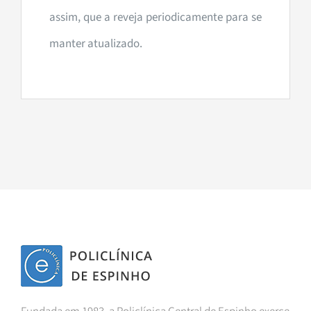
assim, que a reveja periodicamente para se
manter atualizado.