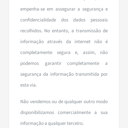
empenha-se em assegurar a segurança e
confidencialidade dos dados pessoais
recolhidos. No entanto, a transmissão de
informação através da internet não é
completamente segura e, assim, não
podemos garantir completamente a
segurança da informação transmitida por
esta via.
Não vendemos ou de qualquer outro modo
disponibilizamos comercialmente a sua
informação a qualquer terceiro.