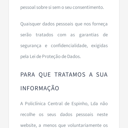
pessoal sobre si sem o seu consentimento.
Quaisquer dados pessoais que nos forneça
serão tratados com as garantias de
segurança e confidencialidade, exigidas
pela Lei de Proteção de Dados.
PARA QUE TRATAMOS A SUA
INFORMAÇÃO
A Policlínica Central de Espinho, Lda não
recolhe os seus dados pessoais neste
website, a menos que voluntariamente os