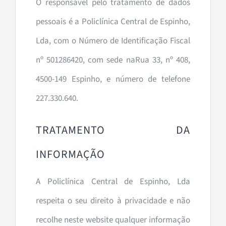
O responsável pelo tratamento de dados
pessoais é a Policlínica Central de Espinho,
Lda, com o Número de Identificação Fiscal
nº 501286420, com sede naRua 33, nº 408,
4500-149 Espinho, e número de telefone
227.330.640.
TRATAMENTO DA
INFORMAÇÃO
A Policlínica Central de Espinho, Lda
respeita o seu direito à privacidade e não
recolhe neste website qualquer informação