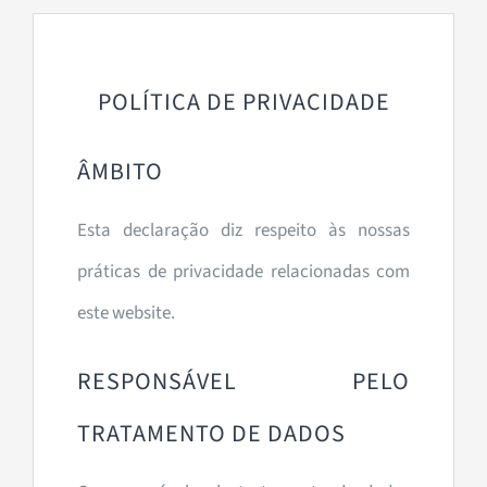
POLÍTICA DE PRIVACIDADE
ÂMBITO
Esta declaração diz respeito às nossas
práticas de privacidade relacionadas com
este website.
RESPONSÁVEL PELO
TRATAMENTO DE DADOS